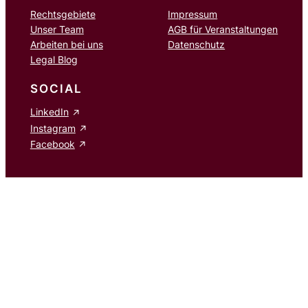
Rechtsgebiete
Impressum
Unser Team
AGB für Veranstaltungen
Arbeiten bei uns
Datenschutz
Legal Blog
SOCIAL
LinkedIn
Instagram
Facebook