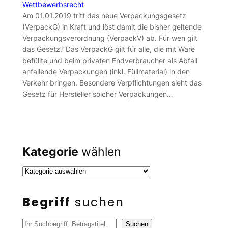
Wettbewerbsrecht
Am 01.01.2019 tritt das neue Verpackungsgesetz
(VerpackG) in Kraft und löst damit die bisher geltende
Verpackungsverordnung (VerpackV) ab. Für wen gilt
das Gesetz? Das VerpackG gilt für alle, die mit Ware
befüllte und beim privaten Endverbraucher als Abfall
anfallende Verpackungen (inkl. Füllmaterial) in den
Verkehr bringen. Besondere Verpflichtungen sieht das
Gesetz für Hersteller solcher Verpackungen…
Kategorie
wählen
Begriff
suchen
S
Suchen