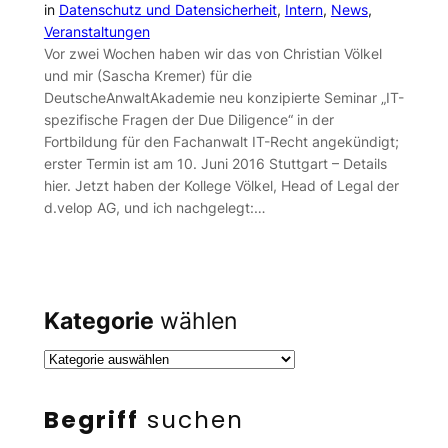
in
Datenschutz und Datensicherheit
, 
Intern
, 
News
, 
Veranstaltungen
Vor zwei Wochen haben wir das von Christian Völkel
und mir (Sascha Kremer) für die
DeutscheAnwaltAkademie neu konzipierte Seminar „IT-
spezifische Fragen der Due Diligence“ in der
Fortbildung für den Fachanwalt IT-Recht angekündigt;
erster Termin ist am 10. Juni 2016 Stuttgart – Details
hier. Jetzt haben der Kollege Völkel, Head of Legal der
d.velop AG, und ich nachgelegt:…
Kategorie
wählen
Begriff
suchen