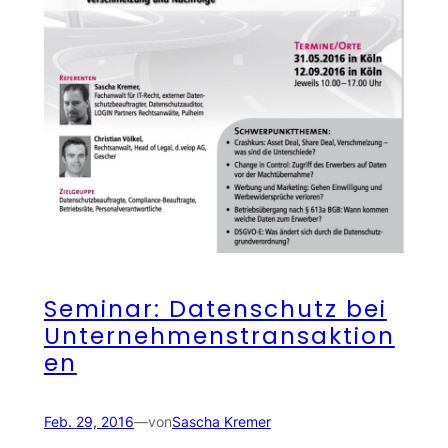
Seminar: Datenschutz bei
Unternehmenstransaktion
en
Feb. 29, 2016
—
von
Sascha Kremer