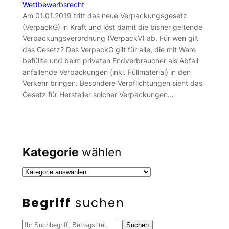
Wettbewerbsrecht
Am 01.01.2019 tritt das neue Verpackungsgesetz
(VerpackG) in Kraft und löst damit die bisher geltende
Verpackungsverordnung (VerpackV) ab. Für wen gilt
das Gesetz? Das VerpackG gilt für alle, die mit Ware
befüllte und beim privaten Endverbraucher als Abfall
anfallende Verpackungen (inkl. Füllmaterial) in den
Verkehr bringen. Besondere Verpflichtungen sieht das
Gesetz für Hersteller solcher Verpackungen…
Kategorie
wählen
Begriff
suchen
S
Suchen