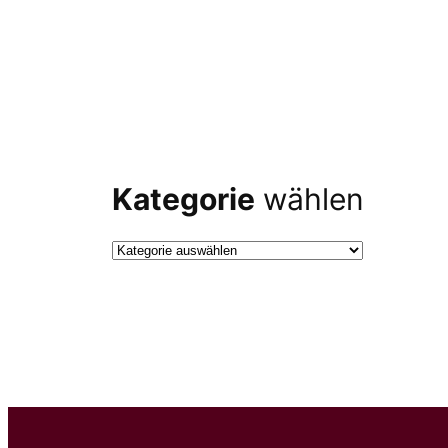
Kategorie
wählen