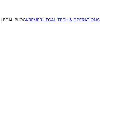
LEGAL BLOG
KREMER LEGAL TECH & OPERATIONS