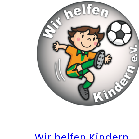
Wir helfen Kindern