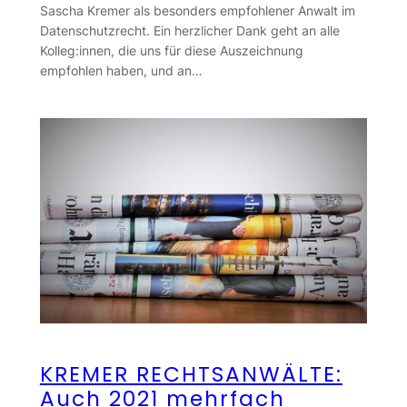
Sascha Kremer als besonders empfohlener Anwalt im
Datenschutzrecht. Ein herzlicher Dank geht an alle
Kolleg:innen, die uns für diese Auszeichnung
empfohlen haben, und an…
KREMER RECHTSANWÄLTE:
Auch 2021 mehrfach