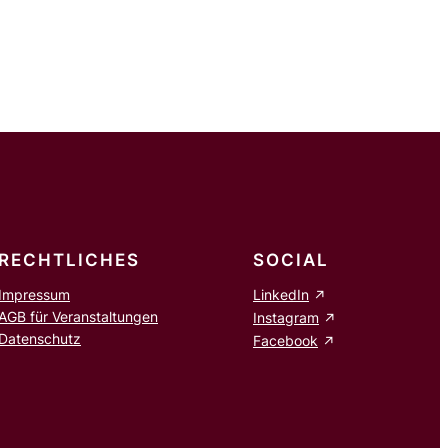
RECHTLICHES
SOCIAL
Impressum
LinkedIn
AGB für Veranstaltungen
Instagram
Datenschutz
Facebook