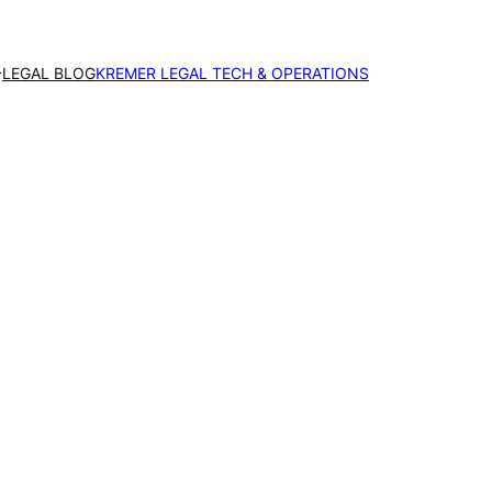
LEGAL BLOG
KREMER LEGAL TECH & OPERATIONS