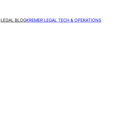
LEGAL BLOG
KREMER LEGAL TECH & OPERATIONS