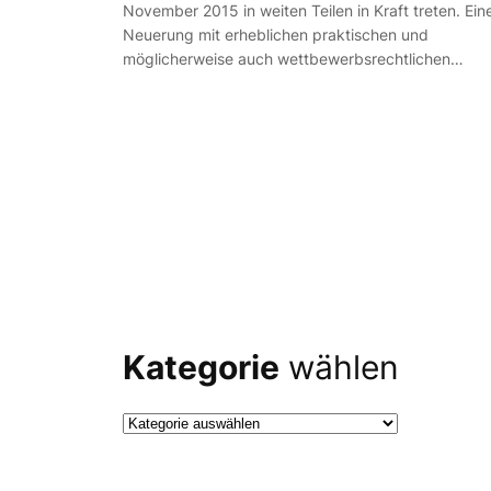
November 2015 in weiten Teilen in Kraft treten. Ein
Neuerung mit erheblichen praktischen und
möglicherweise auch wettbewerbsrechtlichen…
Kategorie
wählen