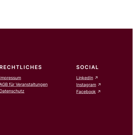
RECHTLICHES
SOCIAL
Impressum
LinkedIn
AGB für Veranstaltungen
Instagram
Datenschutz
Facebook