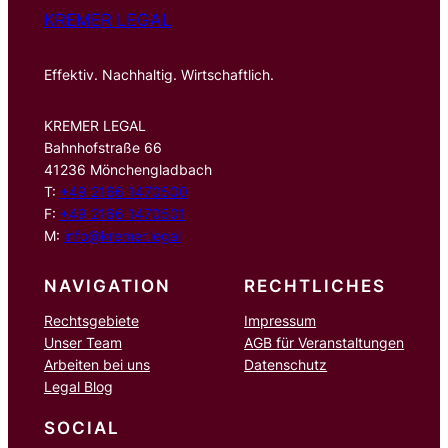
KREMER LEGAL
Effektiv. Nachhaltig. Wirtschaftlich.
KREMER LEGAL
Bahnhofstraße 66
41236 Mönchengladbach
T:
+49 2166 1470500
F:
+49 2166 1470501
M:
info@kremer.legal
NAVIGATION
RECHTLICHES
Rechtsgebiete
Impressum
Unser Team
AGB für Veranstaltungen
Arbeiten bei uns
Datenschutz
Legal Blog
SOCIAL