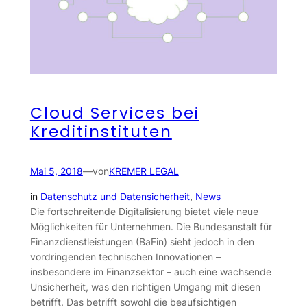
Cloud Services bei
Kreditinstituten
Mai 5, 2018
—
von
KREMER LEGAL
in
Datenschutz und Datensicherheit
, 
News
Die fortschreitende Digitalisierung bietet viele neue
Möglichkeiten für Unternehmen. Die Bundesanstalt für
Finanzdienstleistungen (BaFin) sieht jedoch in den
vordringenden technischen Innovationen –
insbesondere im Finanzsektor – auch eine wachsende
Unsicherheit, was den richtigen Umgang mit diesen
betrifft. Das betrifft sowohl die beaufsichtigen