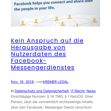
Kein Anspruch auf die
Herausgabe von
Nutzerdaten des
Facebook-
Messengerdienstes
Nov. 16, 2018
—
von
KREMER LEGAL
in
Datenschutz und Datensicherheit
, 
IT-Recht
, 
News
Einschlägige Normen: § 14 TMG; § 1 NetzDG Einer
Person, über die vermeintlich rechtswidrige Inhalte
über den Facebook- Messenger Dienst verschickt