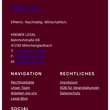
KREMER LEGAL
Effektiv. Nachhaltig. Wirtschaftlich.
KREMER LEGAL
Bahnhofstraße 66
41236 Mönchengladbach
T:
+49 2166 1470500
F:
+49 2166 1470501
M:
info@kremer.legal
NAVIGATION
RECHTLICHES
Rechtsgebiete
Impressum
Unser Team
AGB für Veranstaltungen
Arbeiten bei uns
Datenschutz
Legal Blog
SOCIAL