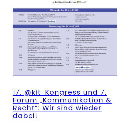
17. @kit-Kongress und 7.
Forum „Kommunikation &
Recht“: Wir sind wieder
dabei!