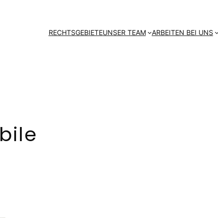
RECHTSGEBIETE
UNSER TEAM
ARBEITEN BEI UNS
bile