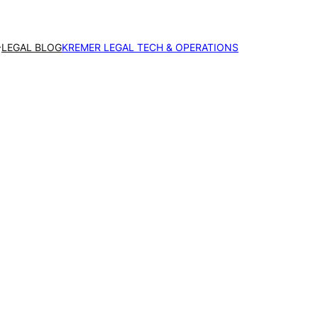
LEGAL BLOG
KREMER LEGAL TECH & OPERATIONS