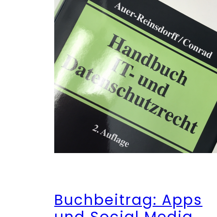
Buchbeitrag: Apps
und Social Media