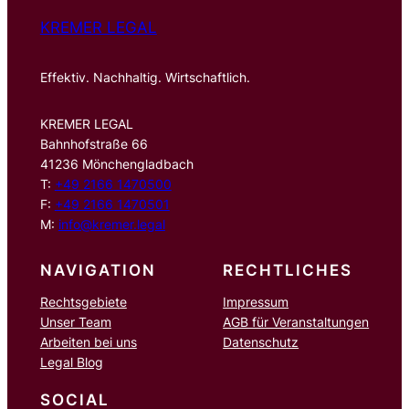
KREMER LEGAL
Effektiv. Nachhaltig. Wirtschaftlich.
KREMER LEGAL
Bahnhofstraße 66
41236 Mönchengladbach
T:
+49 2166 1470500
F:
+49 2166 1470501
M:
info@kremer.legal
NAVIGATION
RECHTLICHES
Rechtsgebiete
Impressum
Unser Team
AGB für Veranstaltungen
Arbeiten bei uns
Datenschutz
Legal Blog
SOCIAL