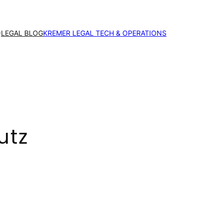
LEGAL BLOG
KREMER LEGAL TECH & OPERATIONS
utz