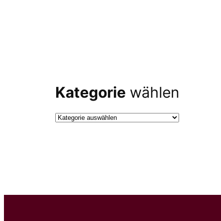
Kategorie
wählen