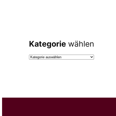
Kategorie
wählen