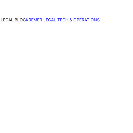
LEGAL BLOG
KREMER LEGAL TECH & OPERATIONS