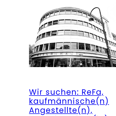
Wir suchen: ReFa,
kaufmännische(n)
Angestellte(n),