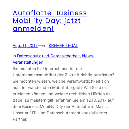
Autoflotte Business
Mobility Day: jetzt
anmelden!
Aug. 11, 2017
—
von
KREMER LEGAL
in
Datenschutz und Datensicherheit
, 
News
, 
Veranstaltungen
Sie möchten Ihr Unternehmen für die
Unternehmensmobilität der Zukunft richtig ausrüsten?
Sie möchten wissen, welche Verantwortlichkeit sich
aus der wandelnden Mobilität ergibt? Wie Sie dies
erreichen können und welche rechtlichen Hürden es
dabei zu meistern gilt, erfahren Sie am 12.10.2017 auf
dem Business Mobility Day der Autoflotte in Mainz.
Unser auf IT- und Datenschutzrecht spezialisierter
Partner,…