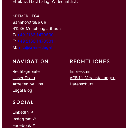
Effektiv. Nachhaltig. Wirtschaftlich.
KREMER LEGAL
Bahnhofstraße 66
41236 Mönchengladbach
T:
+49 2166 1470500
F:
+49 2166 1470501
M:
info@kremer.legal
NAVIGATION
RECHTLICHES
Rechtsgebiete
Impressum
Unser Team
AGB für Veranstaltungen
Arbeiten bei uns
Datenschutz
Legal Blog
SOCIAL
LinkedIn
Instagram
Facebook