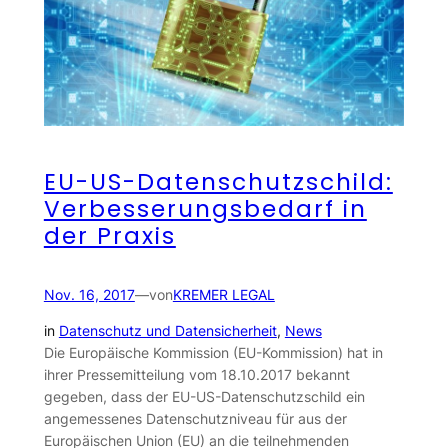
EU-US-Datenschutzschild:
Verbesserungsbedarf in
der Praxis
Nov. 16, 2017
—
von
KREMER LEGAL
in
Datenschutz und Datensicherheit
, 
News
Die Europäische Kommission (EU-Kommission) hat in
ihrer Pressemitteilung vom 18.10.2017 bekannt
gegeben, dass der EU-US-Datenschutzschild ein
angemessenes Datenschutzniveau für aus der
Europäischen Union (EU) an die teilnehmenden