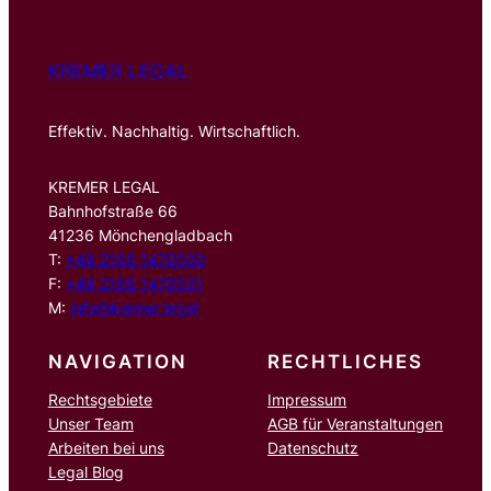
KREMER LEGAL
Effektiv. Nachhaltig. Wirtschaftlich.
KREMER LEGAL
Bahnhofstraße 66
41236 Mönchengladbach
T:
+49 2166 1470500
F:
+49 2166 1470501
M:
info@kremer.legal
NAVIGATION
RECHTLICHES
Rechtsgebiete
Impressum
Unser Team
AGB für Veranstaltungen
Arbeiten bei uns
Datenschutz
Legal Blog