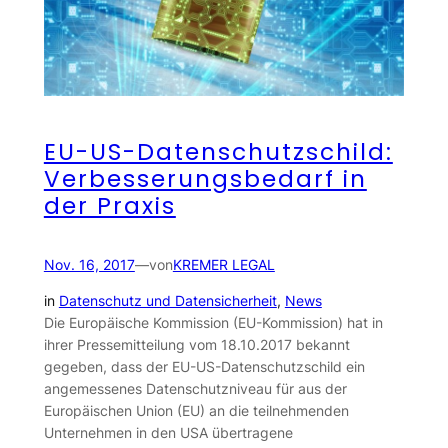
EU-US-Datenschutzschild:
Verbesserungsbedarf in
der Praxis
Nov. 16, 2017
—
von
KREMER LEGAL
in
Datenschutz und Datensicherheit
, 
News
Die Europäische Kommission (EU-Kommission) hat in
ihrer Pressemitteilung vom 18.10.2017 bekannt
gegeben, dass der EU-US-Datenschutzschild ein
angemessenes Datenschutzniveau für aus der
Europäischen Union (EU) an die teilnehmenden
Unternehmen in den USA übertragene