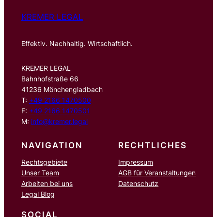
KREMER LEGAL
Effektiv. Nachhaltig. Wirtschaftlich.
KREMER LEGAL
Bahnhofstraße 66
41236 Mönchengladbach
T:
+49 2166 1470500
F:
+49 2166 1470501
M:
info@kremer.legal
NAVIGATION
RECHTLICHES
Rechtsgebiete
Impressum
Unser Team
AGB für Veranstaltungen
Arbeiten bei uns
Datenschutz
Legal Blog
SOCIAL