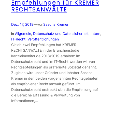
Empfehlungen für KREMER
RECHTSANWÄLTE
Dez. 17, 2018
—
von
Sascha Kremer
in
Allgemein
, 
Datenschutz und Datensicherheit
, 
Intern
, 
IT-Recht
, 
Veröffentlichungen
Gleich zwei Empfehlungen hat KREMER
RECHTSANWÄLTE in der Branchenstudie
kanzleimonitor.de 2018/2019 erhalten: Im
Datenschutzrecht und im IT-Recht werden wir von
Rechtsabteilungen als präferierte Sozietät genannt.
Zugleich wird unser Gründer und Inhaber Sascha
Kremer in den beiden vorgenannten Rechtsgebieten
als empfohlener Rechtsanwalt geführt. Im
Datenschutzrecht erstreckt sich die Empfehlung auf
die Bereiche Erfassung & Verwertung von
Informationen,…