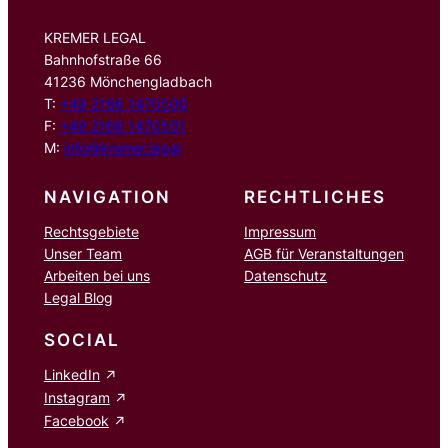
KREMER LEGAL
Bahnhofstraße 66
41236 Mönchengladbach
T:
+49 2166 1470500
F:
+49 2166 1470501
M:
info@kremer.legal
NAVIGATION
RECHTLICHES
Rechtsgebiete
Impressum
Unser Team
AGB für Veranstaltungen
Arbeiten bei uns
Datenschutz
Legal Blog
SOCIAL
LinkedIn
Instagram
Facebook