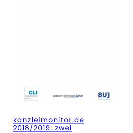
kanzleimonitor.de
2018/2019: zwei