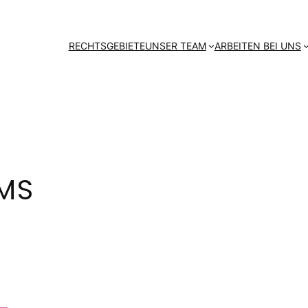
RECHTSGEBIETE
UNSER TEAM
ARBEITEN BEI UNS
MS