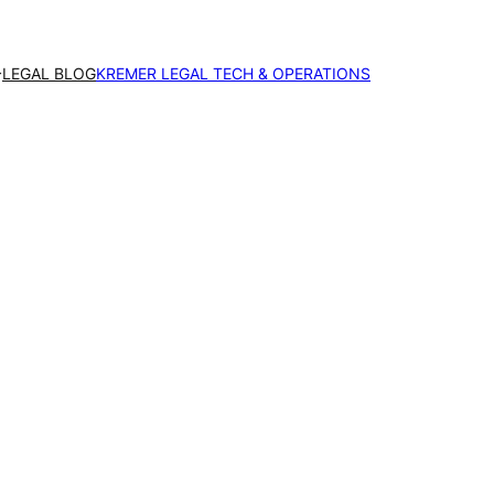
LEGAL BLOG
KREMER LEGAL TECH & OPERATIONS