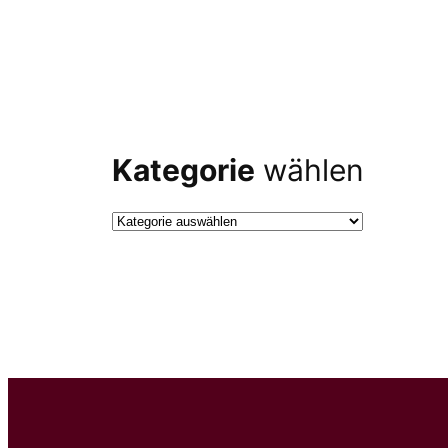
Kategorie
wählen