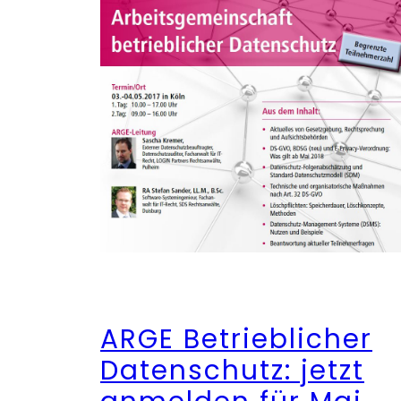
ARGE Betrieblicher
Datenschutz: jetzt