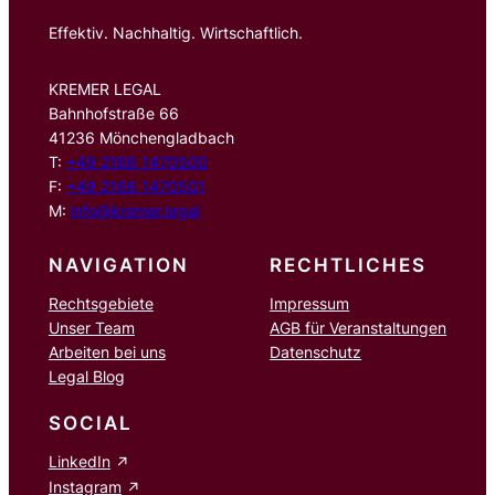
Effektiv. Nachhaltig. Wirtschaftlich.
KREMER LEGAL
Bahnhofstraße 66
41236 Mönchengladbach
T:
+49 2166 1470500
F:
+49 2166 1470501
M:
info@kremer.legal
NAVIGATION
RECHTLICHES
Rechtsgebiete
Impressum
Unser Team
AGB für Veranstaltungen
Arbeiten bei uns
Datenschutz
Legal Blog
SOCIAL
LinkedIn
Instagram