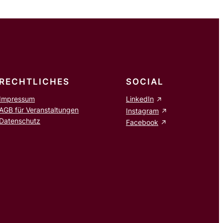
RECHTLICHES
SOCIAL
Impressum
LinkedIn
AGB für Veranstaltungen
Instagram
Datenschutz
Facebook