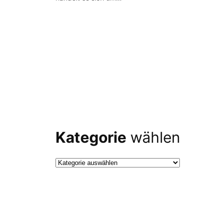
Kategorie
wählen