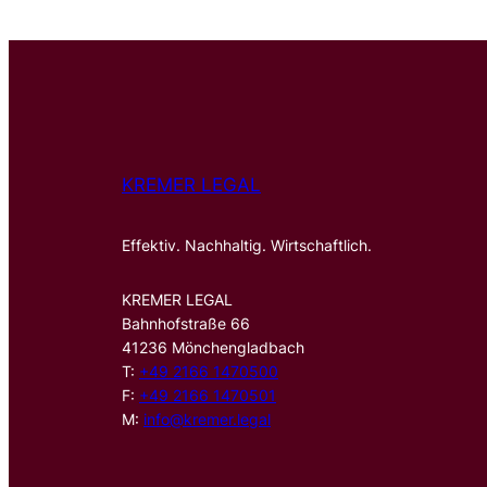
KREMER LEGAL
Effektiv. Nachhaltig. Wirtschaftlich.
KREMER LEGAL
Bahnhofstraße 66
41236 Mönchengladbach
T:
+49 2166 1470500
F:
+49 2166 1470501
M:
info@kremer.legal