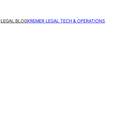
LEGAL BLOG
KREMER LEGAL TECH & OPERATIONS