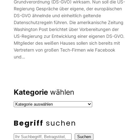
Grundverordnung (DS-GVO) wirksam. Nun soll die US-
Regierung Gespräche über eigene, der europäischen
DS-GVO ähnelnde und einheitlich geltende
Datenschutzregeln führen. Die amerikanische Zeitung
Washington Post berichtet über Vorbereitungen der
US-Regierung zur Entwicklung einer eigenen DS-GVO.
Mitglieder des weißen Hauses sollen sich bereits mit
Vertretern von großen Tech-Firmen wie Facebook
und…
Kategorie
wählen
Begriff
suchen
S
Suchen