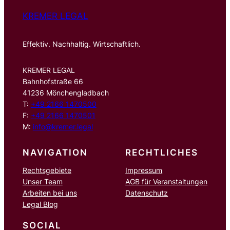
KREMER LEGAL
Effektiv. Nachhaltig. Wirtschaftlich.
KREMER LEGAL
Bahnhofstraße 66
41236 Mönchengladbach
T:
+49 2166 1470500
F:
+49 2166 1470501
M:
info@kremer.legal
NAVIGATION
RECHTLICHES
Rechtsgebiete
Impressum
Unser Team
AGB für Veranstaltungen
Arbeiten bei uns
Datenschutz
Legal Blog
SOCIAL