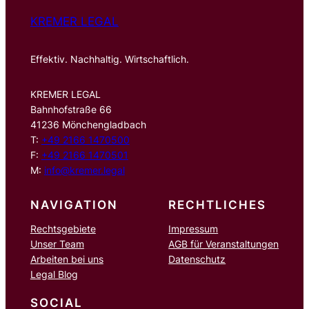
KREMER LEGAL
Effektiv. Nachhaltig. Wirtschaftlich.
KREMER LEGAL
Bahnhofstraße 66
41236 Mönchengladbach
T:
+49 2166 1470500
F:
+49 2166 1470501
M:
info@kremer.legal
NAVIGATION
RECHTLICHES
Rechtsgebiete
Impressum
Unser Team
AGB für Veranstaltungen
Arbeiten bei uns
Datenschutz
Legal Blog
SOCIAL