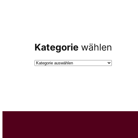
Kategorie
wählen