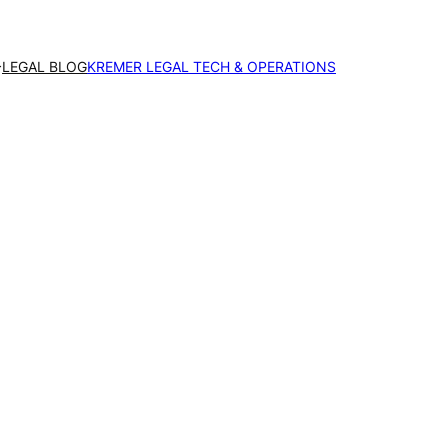
LEGAL BLOG
KREMER LEGAL TECH & OPERATIONS