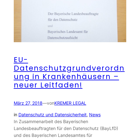
EU-
Datenschutzgrundverordn
ung in Krankenhäusern –
neuer Leitfaden!
März 27, 2018
—
von
KREMER LEGAL
in
Datenschutz und Datensicherheit
, 
News
In Zusammenarbeit des Bayerischen
Landesbeauftragten für den Datenschutz (BayLfD)
und des Bayerischen Landesamtes für