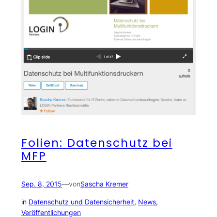
Folien: Datenschutz bei
MFP
Sep. 8, 2015
—
von
Sascha Kremer
in
Datenschutz und Datensicherheit
, 
News
, 
Veröffentlichungen