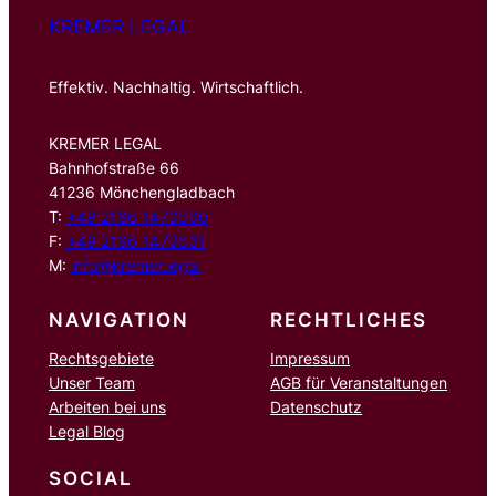
KREMER LEGAL
Effektiv. Nachhaltig. Wirtschaftlich.
KREMER LEGAL
Bahnhofstraße 66
41236 Mönchengladbach
T:
+49 2166 1470500
F:
+49 2166 1470501
M:
info@kremer.legal
NAVIGATION
RECHTLICHES
Rechtsgebiete
Impressum
Unser Team
AGB für Veranstaltungen
Arbeiten bei uns
Datenschutz
Legal Blog
SOCIAL