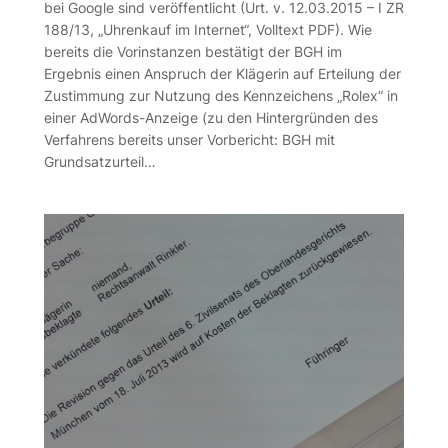
bei Google sind veröffentlicht (Urt. v. 12.03.2015 – I ZR
188/13, „Uhrenkauf im Internet“, Volltext PDF). Wie
bereits die Vorinstanzen bestätigt der BGH im
Ergebnis einen Anspruch der Klägerin auf Erteilung der
Zustimmung zur Nutzung des Kennzeichens „Rolex“ in
einer AdWords-Anzeige (zu den Hintergründen des
Verfahrens bereits unser Vorbericht: BGH mit
Grundsatzurteil…