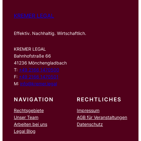
KREMER LEGAL
Effektiv. Nachhaltig. Wirtschaftlich.
KREMER LEGAL
Bahnhofstraße 66
41236 Mönchengladbach
T:
+49 2166 1470500
F:
+49 2166 1470501
M:
info@kremer.legal
NAVIGATION
RECHTLICHES
Rechtsgebiete
Impressum
Unser Team
AGB für Veranstaltungen
Arbeiten bei uns
Datenschutz
Legal Blog