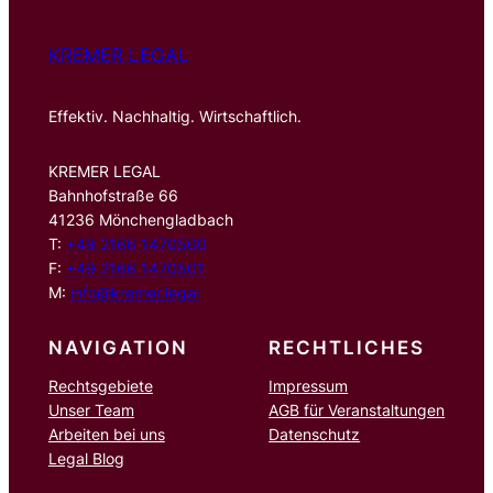
KREMER LEGAL
Effektiv. Nachhaltig. Wirtschaftlich.
KREMER LEGAL
Bahnhofstraße 66
41236 Mönchengladbach
T:
+49 2166 1470500
F:
+49 2166 1470501
M:
info@kremer.legal
NAVIGATION
RECHTLICHES
Rechtsgebiete
Impressum
Unser Team
AGB für Veranstaltungen
Arbeiten bei uns
Datenschutz
Legal Blog