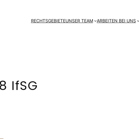
RECHTSGEBIETE
UNSER TEAM
ARBEITEN BEI UNS
8 IfSG