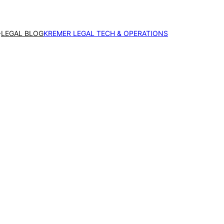
LEGAL BLOG
KREMER LEGAL TECH & OPERATIONS