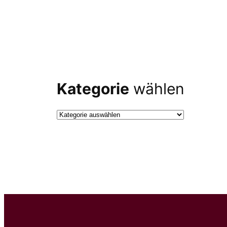
Kategorie
wählen