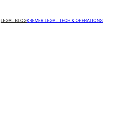
LEGAL BLOG
KREMER LEGAL TECH & OPERATIONS