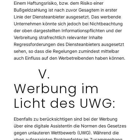
Einem Haftungsrisiko, bzw. dem Risiko einer
Bußgeldzahlung ist nach zuvor Gesagtem in erster
Linie der Diensteanbieter ausgesetzt. Das werbende
Unternehmen könnte sich jedoch bei Nichtbeachtung
der oben dargestellten Informationspflichten und der
Verbreitung strafrechtlich relevanter Inhalte
Regressforderungen des Diensteanbieters ausgesetzt
sehen, so dass die Regelungen zumindest mittelbar
auch Einfluss auf den Werbetreibenden haben können.
V.
Werbung im
Licht des UWG:
Ebenfalls zu berücksichtigen sind bei der Werbung
über eine digitale Assistentin die Normen des Gesetzes
gegen unlauteren Wettbewerb (UWG). Während die
oben aufgezeigten Problemfelder im Zusammenhang