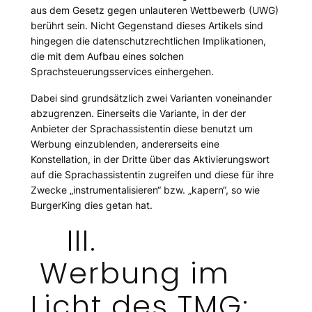
aus dem Gesetz gegen unlauteren Wettbewerb (UWG)
berührt sein. Nicht Gegenstand dieses Artikels sind
hingegen die datenschutzrechtlichen Implikationen,
die mit dem Aufbau eines solchen
Sprachsteuerungsservices einhergehen.
Dabei sind grundsätzlich zwei Varianten voneinander
abzugrenzen. Einerseits die Variante, in der der
Anbieter der Sprachassistentin diese benutzt um
Werbung einzublenden, andererseits eine
Konstellation, in der Dritte über das Aktivierungswort
auf die Sprachassistentin zugreifen und diese für ihre
Zwecke „instrumentalisieren“ bzw. „kapern“, so wie
BurgerKing dies getan hat.
III.
Werbung im
Licht des TMG: