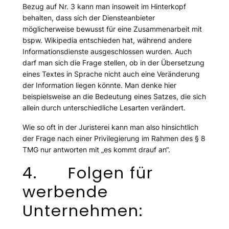
Bezug auf Nr. 3 kann man insoweit im Hinterkopf
behalten, dass sich der Diensteanbieter
möglicherweise bewusst für eine Zusammenarbeit mit
bspw. Wikipedia entschieden hat, während andere
Informationsdienste ausgeschlossen wurden. Auch
darf man sich die Frage stellen, ob in der Übersetzung
eines Textes in Sprache nicht auch eine Veränderung
der Information liegen könnte. Man denke hier
beispielsweise an die Bedeutung eines Satzes, die sich
allein durch unterschiedliche Lesarten verändert.
Wie so oft in der Juristerei kann man also hinsichtlich
der Frage nach einer Privilegierung im Rahmen des § 8
TMG nur antworten mit „es kommt drauf an“.
4. Folgen für
werbende
Unternehmen: