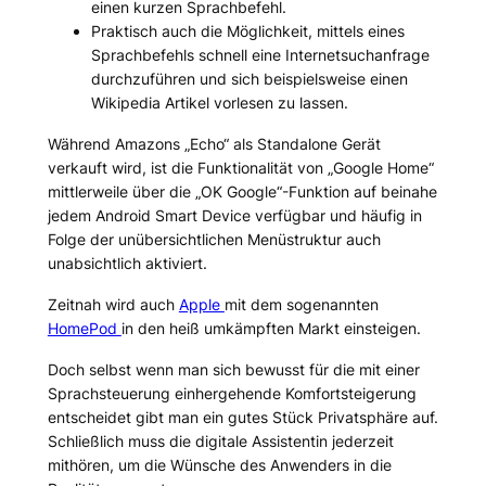
einen kurzen Sprachbefehl.
Praktisch auch die Möglichkeit, mittels eines
Sprachbefehls schnell eine Internetsuchanfrage
durchzuführen und sich beispielsweise einen
Wikipedia Artikel vorlesen zu lassen.
Während Amazons „Echo“ als Standalone Gerät
verkauft wird, ist die Funktionalität von „Google Home“
mittlerweile über die „OK Google“-Funktion auf beinahe
jedem Android Smart Device verfügbar und häufig in
Folge der unübersichtlichen Menüstruktur auch
unabsichtlich aktiviert.
Zeitnah wird auch
Apple
mit dem sogenannten
HomePod
in den heiß umkämpften Markt einsteigen.
Doch selbst wenn man sich bewusst für die mit einer
Sprachsteuerung einhergehende Komfortsteigerung
entscheidet gibt man ein gutes Stück Privatsphäre auf.
Schließlich muss die digitale Assistentin jederzeit
mithören, um die Wünsche des Anwenders in die