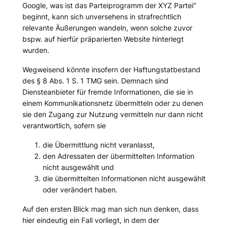
Google, was ist das Parteiprogramm der XYZ Partei“
beginnt, kann sich unversehens in strafrechtlich
relevante Äußerungen wandeln, wenn solche zuvor
bspw. auf hierfür präparierten Website hinterlegt
wurden.
Wegweisend könnte insofern der Haftungstatbestand
des § 8 Abs. 1 S. 1 TMG sein. Demnach sind
Diensteanbieter für fremde Informationen, die sie in
einem Kommunikationsnetz übermitteln oder zu denen
sie den Zugang zur Nutzung vermitteln nur dann nicht
verantwortlich, sofern sie
die Übermittlung nicht veranlasst,
den Adressaten der übermittelten Information
nicht ausgewählt und
die übermittelten Informationen nicht ausgewählt
oder verändert haben.
Auf den ersten Blick mag man sich nun denken, dass
hier eindeutig ein Fall vorliegt, in dem der