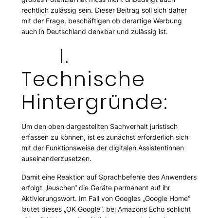
rechtlich zulässig sein. Dieser Beitrag soll sich daher
mit der Frage, beschäftigen ob derartige Werbung
auch in Deutschland denkbar und zulässig ist.
I.
Technische
Hintergründe:
Um den oben dargestellten Sachverhalt juristisch
erfassen zu können, ist es zunächst erforderlich sich
mit der Funktionsweise der digitalen Assistentinnen
auseinanderzusetzen.
Damit eine Reaktion auf Sprachbefehle des Anwenders
erfolgt „lauschen“ die Geräte permanent auf ihr
Aktivierungswort. Im Fall von Googles „Google Home“
lautet dieses „OK Google“, bei Amazons Echo schlicht