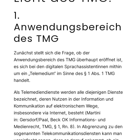
1.
Anwendungsbereich
des TMG
Zunächst stellt sich die Frage, ob der
Anwendungsbereich des TMG überhaupt eröffnet ist,
es sich bei den digitalen Sprachassistentinnen mithin
um ein „Telemedium“ im Sinne des § 1 Abs. 1 TMG
handelt.
Als Telemediendienste werden alle diejenigen Dienste
bezeichnet, deren Nutzen in der Information und
Kommunikation auf elektronischem Wege,
insbesondere via Internet, besteht (
Martini
in: Gersdorf/Paal, Beck OK Informations- und
Medienrecht, TMG, § 1, Rn. 8). In Abgrenzung zu den
sogenannten Telekommunikationsdiensten kann man