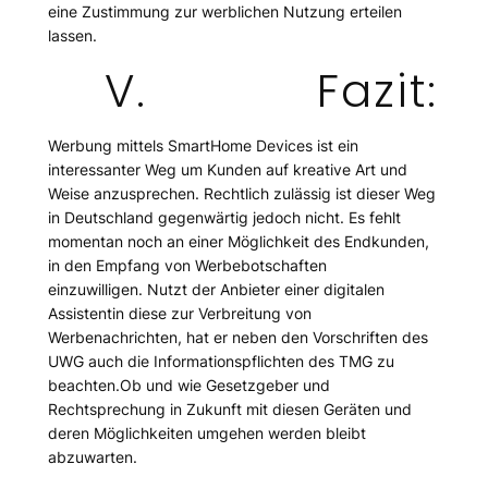
eine Zustimmung zur werblichen Nutzung erteilen
lassen.
V. Fazit:
Werbung mittels SmartHome Devices ist ein
interessanter Weg um Kunden auf kreative Art und
Weise anzusprechen. Rechtlich zulässig ist dieser Weg
in Deutschland gegenwärtig jedoch nicht. Es fehlt
momentan noch an einer Möglichkeit des Endkunden,
in den Empfang von Werbebotschaften
einzuwilligen. Nutzt der Anbieter einer digitalen
Assistentin diese zur Verbreitung von
Werbenachrichten, hat er neben den Vorschriften des
UWG auch die Informationspflichten des TMG zu
beachten.Ob und wie Gesetzgeber und
Rechtsprechung in Zukunft mit diesen Geräten und
deren Möglichkeiten umgehen werden bleibt
abzuwarten.