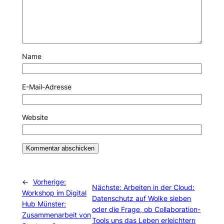
Name
E-Mail-Adresse
Website
←
Vorherige:
Nächste:
Arbeiten in der Cloud:
Workshop im Digital
Datenschutz auf Wolke sieben
Hub Münster:
oder die Frage, ob Collaboration-
Zusammenarbeit von
Tools uns das Leben erleichtern