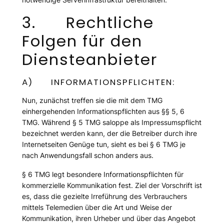
3. Rechtliche
Folgen für den
Diensteanbieter
A) INFORMATIONSPFLICHTEN:
Nun, zunächst treffen sie die mit dem TMG
einhergehenden Informationspflichten aus §§ 5, 6
TMG. Während § 5 TMG saloppe als Impressumspflicht
bezeichnet werden kann, der die Betreiber durch ihre
Internetseiten Genüge tun, sieht es bei § 6 TMG je
nach Anwendungsfall schon anders aus.
§ 6 TMG legt besondere Informationspflichten für
kommerzielle Kommunikation fest. Ziel der Vorschrift ist
es, dass die gezielte Irreführung des Verbrauchers
mittels Telemedien über die Art und Weise der
Kommunikation, ihren Urheber und über das Angebot