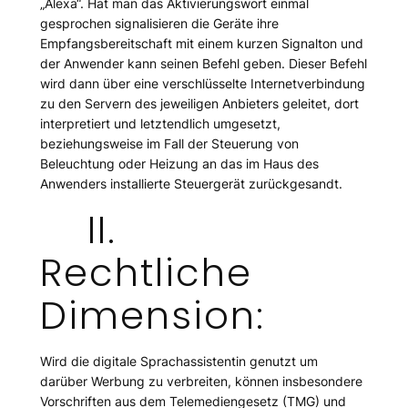
„Alexa“. Hat man das Aktivierungswort einmal
gesprochen signalisieren die Geräte ihre
Empfangsbereitschaft mit einem kurzen Signalton und
der Anwender kann seinen Befehl geben. Dieser Befehl
wird dann über eine verschlüsselte Internetverbindung
zu den Servern des jeweiligen Anbieters geleitet, dort
interpretiert und letztendlich umgesetzt,
beziehungsweise im Fall der Steuerung von
Beleuchtung oder Heizung an das im Haus des
Anwenders installierte Steuergerät zurückgesandt.
II.
Rechtliche
Dimension:
Wird die digitale Sprachassistentin genutzt um
darüber Werbung zu verbreiten, können insbesondere
Vorschriften aus dem Telemediengesetz (TMG) und