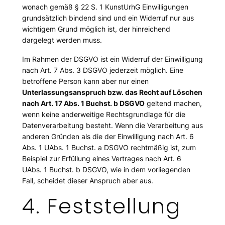
wonach gemäß § 22 S. 1 KunstUrhG Einwilligungen
grundsätzlich bindend sind und ein Widerruf nur aus
wichtigem Grund möglich ist, der hinreichend
dargelegt werden muss.
Im Rahmen der DSGVO ist ein Widerruf der Einwilligung
nach Art. 7 Abs. 3 DSGVO jederzeit möglich. Eine
betroffene Person kann aber nur einen
Unterlassungsanspruch bzw. das Recht auf Löschen
nach Art. 17 Abs. 1 Buchst. b DSGVO
geltend machen,
wenn keine anderweitige Rechtsgrundlage für die
Datenverarbeitung besteht. Wenn die Verarbeitung aus
anderen Gründen als die der Einwilligung nach Art. 6
Abs. 1 UAbs. 1 Buchst. a DSGVO rechtmäßig ist, zum
Beispiel zur Erfüllung eines Vertrages nach Art. 6
UAbs. 1 Buchst. b DSGVO, wie in dem vorliegenden
Fall, scheidet dieser Anspruch aber aus.
4. Feststellung