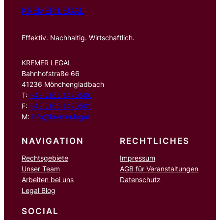
KREMER LEGAL
Effektiv. Nachhaltig. Wirtschaftlich.
KREMER LEGAL
Bahnhofstraße 66
41236 Mönchengladbach
T:
+49 2166 1470500
F:
+49 2166 1470501
M:
info@kremer.legal
NAVIGATION
RECHTLICHES
Rechtsgebiete
Impressum
Unser Team
AGB für Veranstaltungen
Arbeiten bei uns
Datenschutz
Legal Blog
SOCIAL