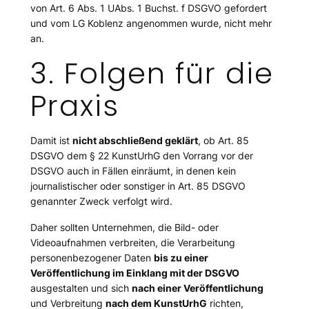
von Art. 6 Abs. 1 UAbs. 1 Buchst. f DSGVO gefordert
und vom LG Koblenz angenommen wurde, nicht mehr
an.
3. Folgen für die
Praxis
Damit ist
nicht abschließend geklärt
, ob Art. 85
DSGVO dem § 22 KunstUrhG den Vorrang vor der
DSGVO auch in Fällen einräumt, in denen kein
journalistischer oder sonstiger in Art. 85 DSGVO
genannter Zweck verfolgt wird.
Daher sollten Unternehmen, die Bild- oder
Videoaufnahmen verbreiten, die Verarbeitung
personenbezogener Daten
bis zu einer
Veröffentlichung im Einklang mit der DSGVO
ausgestalten und sich
nach einer Veröffentlichung
und Verbreitung
nach dem KunstUrhG
richten,