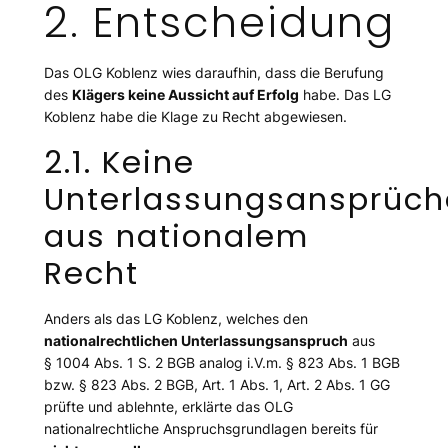
2. Entscheidung
Das OLG Koblenz wies daraufhin, dass die Berufung
des
Klägers keine Aussicht auf Erfolg
habe. Das LG
Koblenz habe die Klage zu Recht abgewiesen.
2.1. Keine
Unterlassungsansprüch
aus nationalem
Recht
Anders als das LG Koblenz, welches den
nationalrechtlichen Unterlassungsanspruch
aus
§ 1004 Abs. 1 S. 2 BGB analog i.V.m. § 823 Abs. 1 BGB
bzw. § 823 Abs. 2 BGB, Art. 1 Abs. 1, Art. 2 Abs. 1 GG
prüfte und ablehnte, erklärte das OLG
nationalrechtliche Anspruchsgrundlagen bereits für