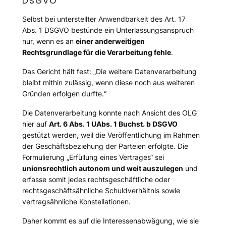
DSGVO
Selbst bei unterstellter Anwendbarkeit des Art. 17
Abs. 1 DSGVO bestünde ein Unterlassungsanspruch
nur, wenn es an
einer anderweitigen
Rechtsgrundlage für die Verarbeitung fehle
.
Das Gericht hält fest:
„Die weitere Datenverarbeitung
bleibt mithin zulässig, wenn diese noch aus weiteren
Gründen erfolgen durfte.“
Die Datenverarbeitung konnte nach Ansicht des OLG
hier auf
Art. 6 Abs. 1 UAbs. 1 Buchst. b DSGVO
gestützt werden, weil die Veröffentlichung im Rahmen
der Geschäftsbeziehung der Parteien erfolgte. Die
Formulierung
„Erfüllung eines Vertrages“
sei
unionsrechtlich autonom und weit auszulegen
und
erfasse somit jedes rechtsgeschäftliche oder
rechtsgeschäftsähnliche Schuldverhältnis sowie
vertragsähnliche Konstellationen.
Daher kommt es auf die Interessenabwägung, wie sie