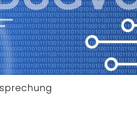
tsprechung