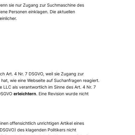
 wenn sie nur Zugang zur Suchmaschine des
fene Personen einklagen. Die aktuellen
nlicher.
nach Art. 4 Nr. 7 DSGVO, weil sie Zugang zur
hat, wie eine Webseite auf Suchanfragen reagiert.
 LLC als verantwortlich im Sinne des Art. 4 Nr. 7
 DSGVO
erleichtern
. Eine Revision wurde nicht
nen offensichtlich unrichtigen Artikel eines
 DSGVO) des klagenden Politikers nicht