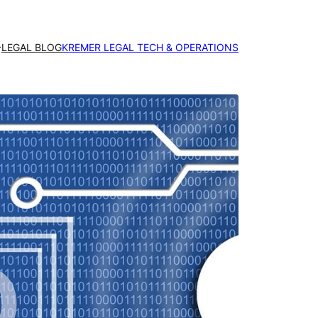
LEGAL BLOG
KREMER LEGAL TECH & OPERATIONS