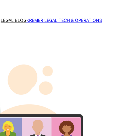
LEGAL BLOG
KREMER LEGAL TECH & OPERATIONS