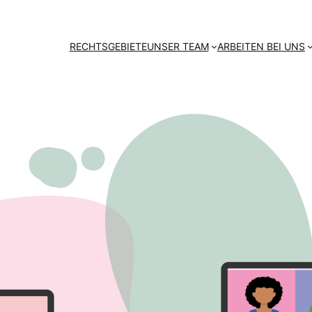
RECHTSGEBIETE
UNSER TEAM
ARBEITEN BEI UNS