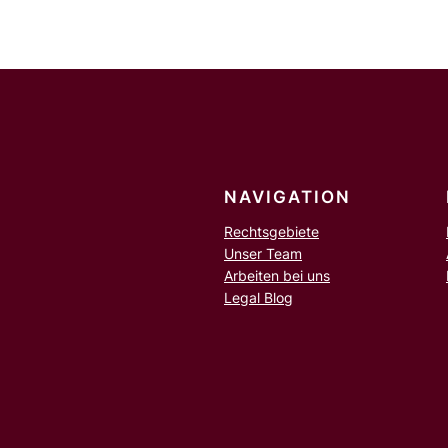
NAVIGATION
Rechtsgebiete
Unser Team
Arbeiten bei uns
Legal Blog