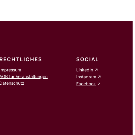
RECHTLICHES
SOCIAL
Impressum
LinkedIn
AGB für Veranstaltungen
Instagram
Datenschutz
Facebook