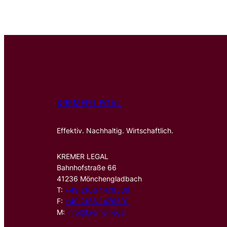
KREMER LEGAL
Effektiv. Nachhaltig. Wirtschaftlich.
KREMER LEGAL
Bahnhofstraße 66
41236 Mönchengladbach
T:
+49 2166 1470500
F:
+49 2166 1470501
M:
info@kremer.legal