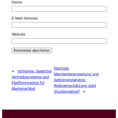
Name
E-Mail-Adresse
Website
Nächste:
←
Vorherige:
Selektive
Mandantenerwartung und
Vertriebssysteme und
Selbstverständnis:
Plattformverbot für
Risikoeinschätzung statt
Markenartikel
Stundensätze?
→