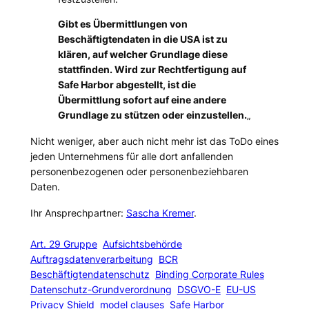
Gibt es Übermittlungen von
Beschäftigtendaten in die USA ist zu
klären, auf welcher Grundlage diese
stattfinden. Wird zur Rechtfertigung auf
Safe Harbor abgestellt, ist die
Übermittlung sofort auf eine andere
Grundlage zu stützen oder einzustellen.
„
Nicht weniger, aber auch nicht mehr ist das ToDo eines
jeden Unternehmens für alle dort anfallenden
personenbezogenen oder personenbeziehbaren
Daten.
Ihr Ansprechpartner:
Sascha Kremer
.
Art. 29 Gruppe
Aufsichtsbehörde
Auftragsdatenverarbeitung
BCR
Beschäftigtendatenschutz
Binding Corporate Rules
Datenschutz-Grundverordnung
DSGVO-E
EU-US
Privacy Shield
model clauses
Safe Harbor