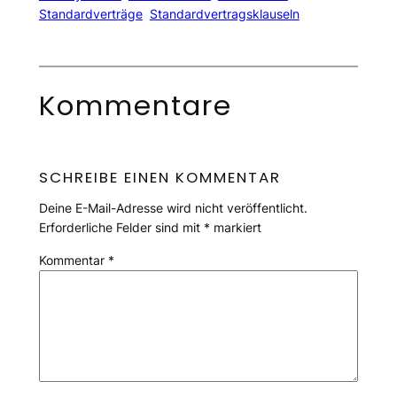
Standardverträge
Standardvertragsklauseln
Kommentare
SCHREIBE EINEN KOMMENTAR
Deine E-Mail-Adresse wird nicht veröffentlicht.
Erforderliche Felder sind mit
*
markiert
Kommentar
*