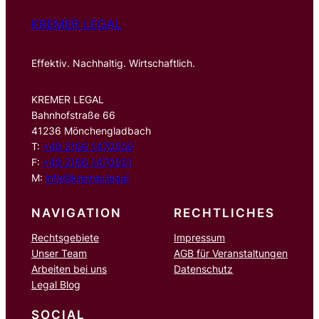
KREMER LEGAL
Effektiv. Nachhaltig. Wirtschaftlich.
KREMER LEGAL
Bahnhofstraße 66
41236 Mönchengladbach
T:
+49 2166 1470500
F:
+49 2166 1470501
M:
info@kremer.legal
NAVIGATION
RECHTLICHES
Rechtsgebiete
Impressum
Unser Team
AGB für Veranstaltungen
Arbeiten bei uns
Datenschutz
Legal Blog
SOCIAL