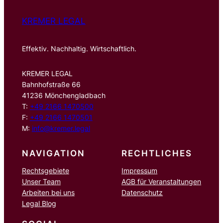
KREMER LEGAL
Effektiv. Nachhaltig. Wirtschaftlich.
KREMER LEGAL
Bahnhofstraße 66
41236 Mönchengladbach
T:
+49 2166 1470500
F:
+49 2166 1470501
M:
info@kremer.legal
NAVIGATION
RECHTLICHES
Rechtsgebiete
Impressum
Unser Team
AGB für Veranstaltungen
Arbeiten bei uns
Datenschutz
Legal Blog