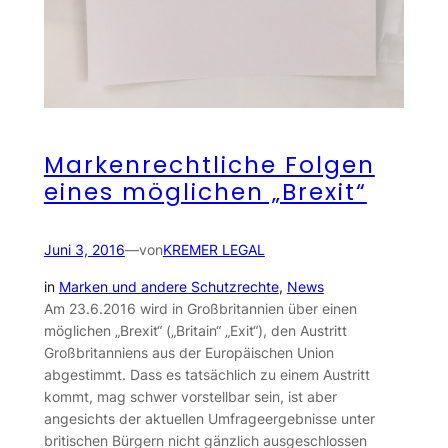
Markenrechtliche Folgen
eines möglichen „Brexit“
Juni 3, 2016
—
von
KREMER LEGAL
in
Marken und andere Schutzrechte
, 
News
Am 23.6.2016 wird in Großbritannien über einen
möglichen „Brexit“ („Britain“ „Exit“), den Austritt
Großbritanniens aus der Europäischen Union
abgestimmt. Dass es tatsächlich zu einem Austritt
kommt, mag schwer vorstellbar sein, ist aber
angesichts der aktuellen Umfrageergebnisse unter
britischen Bürgern nicht gänzlich ausgeschlossen