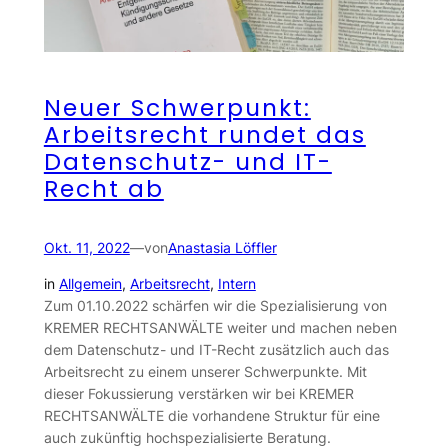
Neuer Schwerpunkt:
Arbeitsrecht rundet das
Datenschutz- und IT-
Recht ab
Okt. 11, 2022
—
von
Anastasia Löffler
in
Allgemein
, 
Arbeitsrecht
, 
Intern
Zum 01.10.2022 schärfen wir die Spezialisierung von
KREMER RECHTSANWÄLTE weiter und machen neben
dem Datenschutz- und IT-Recht zusätzlich auch das
Arbeitsrecht zu einem unserer Schwerpunkte. Mit
dieser Fokussierung verstärken wir bei KREMER
RECHTSANWÄLTE die vorhandene Struktur für eine
auch zukünftig hochspezialisierte Beratung.