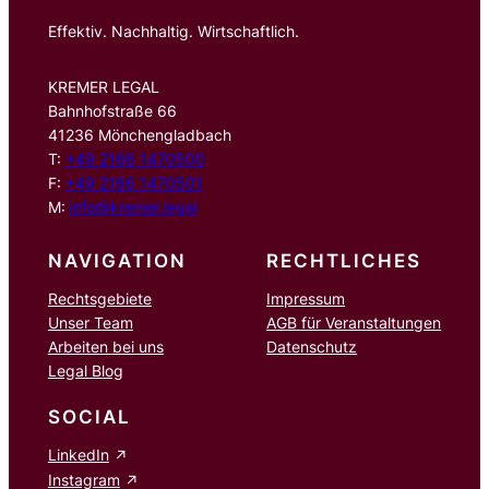
Effektiv. Nachhaltig. Wirtschaftlich.
KREMER LEGAL
Bahnhofstraße 66
41236 Mönchengladbach
T:
+49 2166 1470500
F:
+49 2166 1470501
M:
info@kremer.legal
NAVIGATION
RECHTLICHES
Rechtsgebiete
Impressum
Unser Team
AGB für Veranstaltungen
Arbeiten bei uns
Datenschutz
Legal Blog
SOCIAL
LinkedIn
Instagram