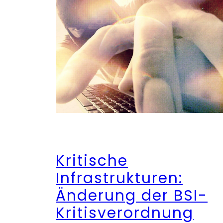
Kritische
Infrastrukturen:
Änderung der BSI-
Kritisverordnung