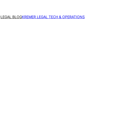
LEGAL BLOG
KREMER LEGAL TECH & OPERATIONS