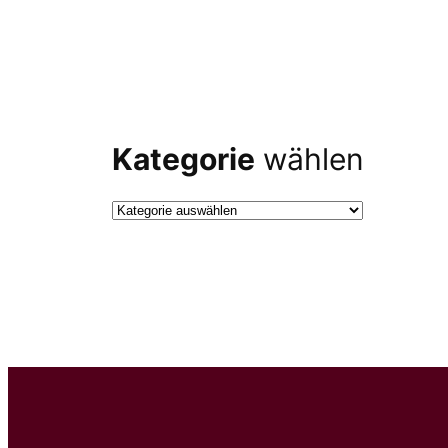
Kategorie
wählen