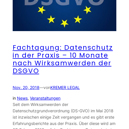
Fachtagung: Datenschutz
in der Praxis – 10 Monate
nach Wirksamwerden der
DSGVO
Nov. 20, 2018
—
von
KREMER LEGAL
in
News
, 
Veranstaltungen
Seit dem Wirksamwerden der
Datenschutzgrundverordnung (DS-GVO) im Mai 2018
ist inzwischen einige Zeit vergangen und es gibt erste
Erfahrungsberichte aus der Praxis. Über diese wird am