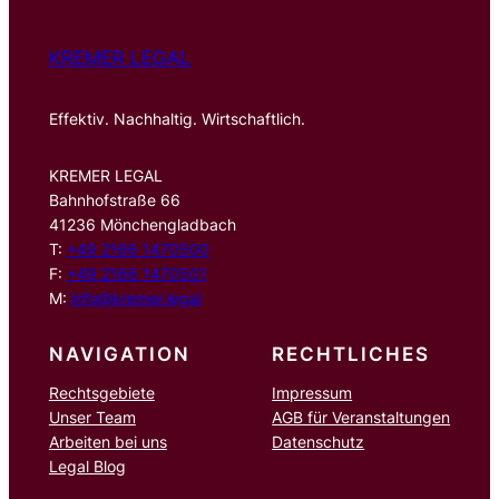
KREMER LEGAL
Effektiv. Nachhaltig. Wirtschaftlich.
KREMER LEGAL
Bahnhofstraße 66
41236 Mönchengladbach
T:
+49 2166 1470500
F:
+49 2166 1470501
M:
info@kremer.legal
NAVIGATION
RECHTLICHES
Rechtsgebiete
Impressum
Unser Team
AGB für Veranstaltungen
Arbeiten bei uns
Datenschutz
Legal Blog