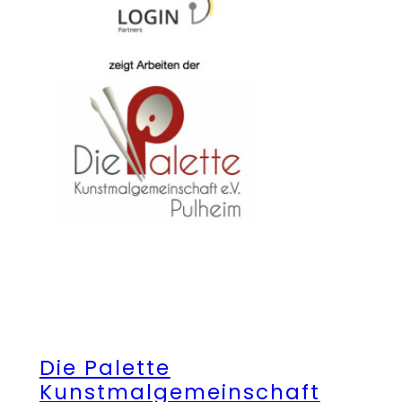
Die Palette
Kunstmalgemeinschaft