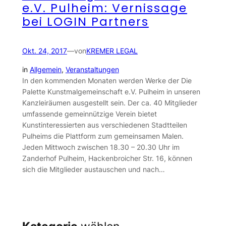
e.V. Pulheim: Vernissage
bei LOGIN Partners
Okt. 24, 2017
—
von
KREMER LEGAL
in
Allgemein
, 
Veranstaltungen
In den kommenden Monaten werden Werke der Die
Palette Kunstmalgemeinschaft e.V. Pulheim in unseren
Kanzleiräumen ausgestellt sein. Der ca. 40 Mitglieder
umfassende gemeinnützige Verein bietet
Kunstinteressierten aus verschiedenen Stadtteilen
Pulheims die Plattform zum gemeinsamen Malen.
Jeden Mittwoch zwischen 18.30 – 20.30 Uhr im
Zanderhof Pulheim, Hackenbroicher Str. 16, können
sich die Mitglieder austauschen und nach…