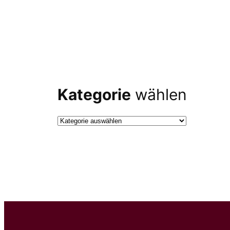
Kategorie
wählen