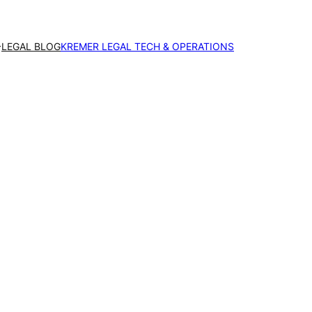
LEGAL BLOG
KREMER LEGAL TECH & OPERATIONS