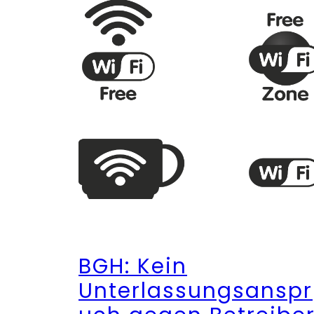
BGH: Kein
Unterlassungsanspr