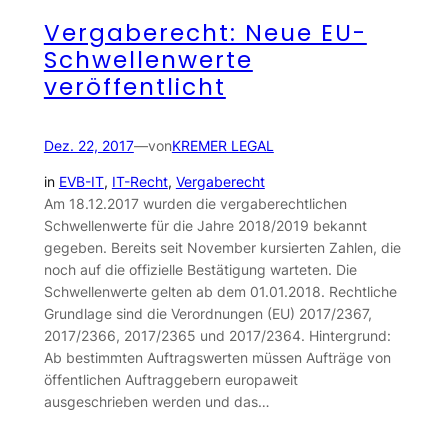
Vergaberecht: Neue EU-
Schwellenwerte
veröffentlicht
Dez. 22, 2017
—
von
KREMER LEGAL
in
EVB-IT
, 
IT-Recht
, 
Vergaberecht
Am 18.12.2017 wurden die vergaberechtlichen
Schwellenwerte für die Jahre 2018/2019 bekannt
gegeben. Bereits seit November kursierten Zahlen, die
noch auf die offizielle Bestätigung warteten. Die
Schwellenwerte gelten ab dem 01.01.2018. Rechtliche
Grundlage sind die Verordnungen (EU) 2017/2367,
2017/2366, 2017/2365 und 2017/2364. Hintergrund:
Ab bestimmten Auftragswerten müssen Aufträge von
öffentlichen Auftraggebern europaweit
ausgeschrieben werden und das…