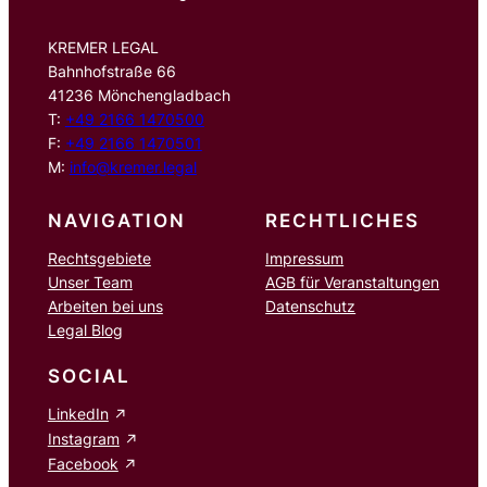
KREMER LEGAL
Bahnhofstraße 66
41236 Mönchengladbach
T:
+49 2166 1470500
F:
+49 2166 1470501
M:
info@kremer.legal
NAVIGATION
RECHTLICHES
Rechtsgebiete
Impressum
Unser Team
AGB für Veranstaltungen
Arbeiten bei uns
Datenschutz
Legal Blog
SOCIAL
LinkedIn
Instagram
Facebook