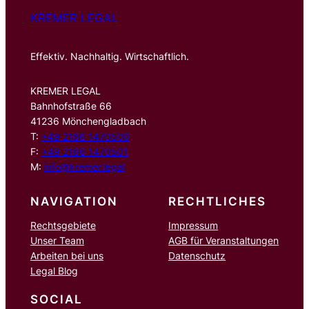
KREMER LEGAL
Effektiv. Nachhaltig. Wirtschaftlich.
KREMER LEGAL
Bahnhofstraße 66
41236 Mönchengladbach
T:
+49 2166 1470500
F:
+49 2166 1470501
M:
info@kremer.legal
NAVIGATION
RECHTLICHES
Rechtsgebiete
Impressum
Unser Team
AGB für Veranstaltungen
Arbeiten bei uns
Datenschutz
Legal Blog
SOCIAL