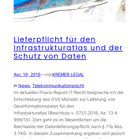
Lieferpflicht für den
Infrastrukturatlas und der
Schutz von Daten
Apr. 19, 2016
—
von
KREMER LEGAL
in
News
, 
Telekommunikationsrecht
Im aktuellen Praxis-Report IT-Recht bespreche ich die
Entscheidung des OVG Münster zur Lieferung von
Geoinformationsdaten für den
Infrastukturatlas (Beschluss v. 07.01.2016, Az. 13 A
999/15). Dort geht es im Wesentlichen um die
Reichweite der Datenlieferungspflicht nach § 77a Abs.
3 TKG. In diesem Zusammenhang ergeben sich jedoch