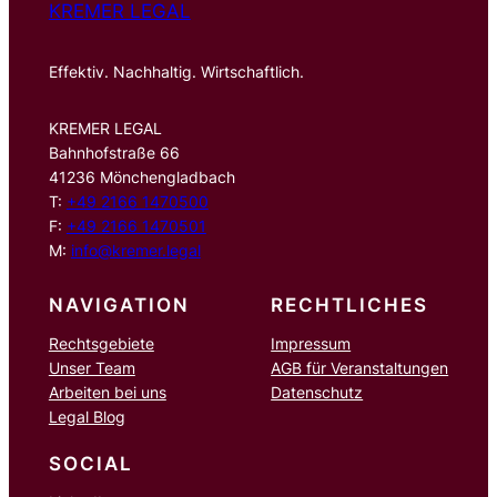
KREMER LEGAL
Effektiv. Nachhaltig. Wirtschaftlich.
KREMER LEGAL
Bahnhofstraße 66
41236 Mönchengladbach
T:
+49 2166 1470500
F:
+49 2166 1470501
M:
info@kremer.legal
NAVIGATION
RECHTLICHES
Rechtsgebiete
Impressum
Unser Team
AGB für Veranstaltungen
Arbeiten bei uns
Datenschutz
Legal Blog
SOCIAL