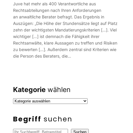
Juve hat mehr als 400 Verantwortliche aus
Rechtsabteilungen nach Ihren Anforderungen
an anwaltliche Berater befragt. Das Ergebnis in
Auszügen: „Die Höhe der Stundensätze liegt auf Platz
zehn der wichtigsten Mandatierungskriterien […]. Viel
wichtiger […] ist demnach die Fähigkeit ihrer
Rechtsanwälte, klare Aussagen zu treffen und Risiken
zu bewerten […]. Außerdem zentral sind Kriterien wie
die Person des Beraters, die…
Kategorie
wählen
Begriff
suchen
S
Suchen