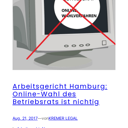
Arbeitsgericht Hamburg:
Online-Wahl des
Betriebsrats ist nichtig
Aug. 21, 2017
—
von
KREMER LEGAL