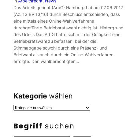
in
Arbeitsrecht
, 
News
Das Arbeitsgericht (ArbG) Hamburg hat am 07.06.2017
(Az. 13 BV 13/16) durch Beschluss entschieden, dass
eine mittels eines Online-Wahlverfahrens
durchgeführte Betriebsratswahl nichtig ist. Hintergrund
des Urteils Das ArbG hatte sich mit der Gültigkeit einer
Betriebsratswahl zu befassen, bei der die
Stimmabgabe sowohl durch eine Präsenz- und
Briefwahl als auch durch ein Online-Wahlverfahren
erfolgte. Den wahlberechtigten…
Kategorie
wählen
Begriff
suchen