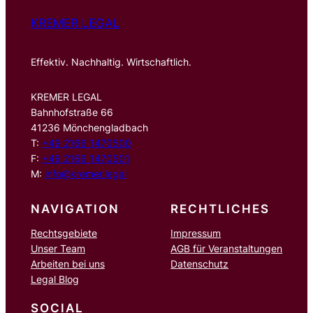
KREMER LEGAL
Effektiv. Nachhaltig. Wirtschaftlich.
KREMER LEGAL
Bahnhofstraße 66
41236 Mönchengladbach
T:
+49 2166 1470500
F:
+49 2166 1470501
M:
info@kremer.legal
NAVIGATION
RECHTLICHES
Rechtsgebiete
Impressum
Unser Team
AGB für Veranstaltungen
Arbeiten bei uns
Datenschutz
Legal Blog
SOCIAL